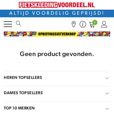
ALTIJD VOORDELIG GEPRIJSD!
0
Geen product gevonden.
HEREN TOPSELLERS
DAMES TOPSELLERS
TOP 10 MERKEN