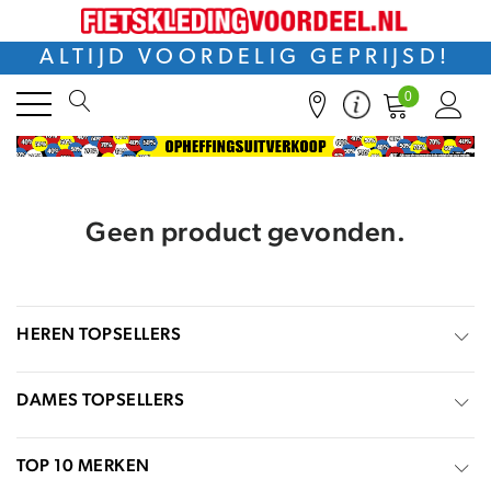
ALTIJD VOORDELIG GEPRIJSD!
0
Geen product gevonden.
HEREN TOPSELLERS
DAMES TOPSELLERS
TOP 10 MERKEN