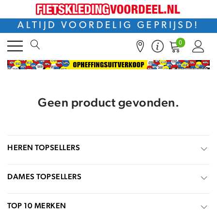
ALTIJD VOORDELIG GEPRIJSD!
0
Geen product gevonden.
HEREN TOPSELLERS
DAMES TOPSELLERS
TOP 10 MERKEN