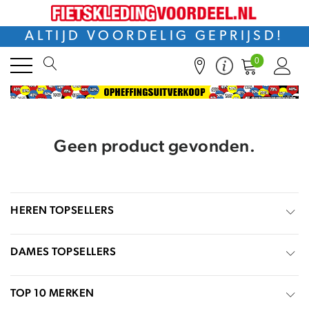
ALTIJD VOORDELIG GEPRIJSD!
0
Geen product gevonden.
HEREN TOPSELLERS
DAMES TOPSELLERS
TOP 10 MERKEN