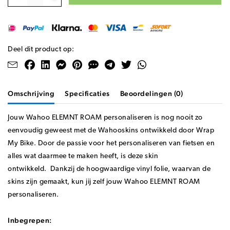
Deel dit product op:
Omschrijving
Specificaties
Beoordelingen (0)
Jouw Wahoo ELEMNT ROAM personaliseren is nog nooit zo
eenvoudig geweest met de Wahooskins ontwikkeld door Wrap
My Bike. Door de passie voor het personaliseren van fietsen en
alles wat daarmee te maken heeft, is deze skin
ontwikkeld.
Dankzij de hoogwaardige vinyl folie, waarvan de
skins zijn gemaakt, kun jij zelf jouw Wahoo ELEMNT ROAM
personaliseren.
Inbegrepen: