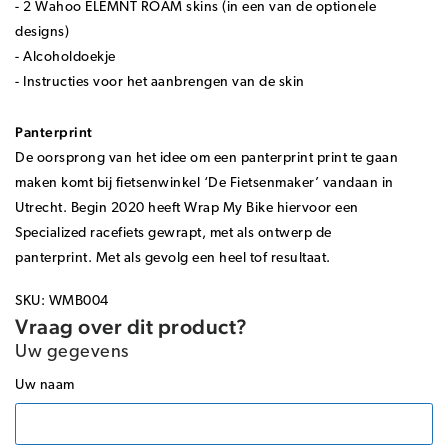
- 2 Wahoo ELEMNT ROAM skins (in een van de optionele
designs)
- Alcoholdoekje
- Instructies voor het aanbrengen van de skin
Panterprint
De oorsprong van het idee om een panterprint print te gaan
maken komt bij fietsenwinkel ‘De Fietsenmaker’ vandaan in
Utrecht. Begin 2020 heeft Wrap My Bike hiervoor een
Specialized racefiets gewrapt, met als ontwerp de
panterprint.
Met als gevolg een heel tof resultaat.
SKU: WMB004
Vraag over dit product?
Uw gegevens
Uw naam