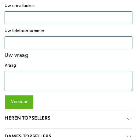
Uw e-mailadres
Uw telefoonnummer
Uw vraag
Vraag
Verstuur
HEREN TOPSELLERS
DAMES TOPSELLERS