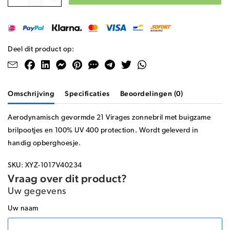
Deel dit product op:
Omschrijving
Specificaties
Beoordelingen (0)
Aerodynamisch gevormde 21 Virages zonnebril met buigzame
brilpootjes en 100% UV 400 protection. Wordt geleverd in
handig opberghoesje.
SKU: XYZ-1017V40234
Vraag over dit product?
Uw gegevens
Uw naam