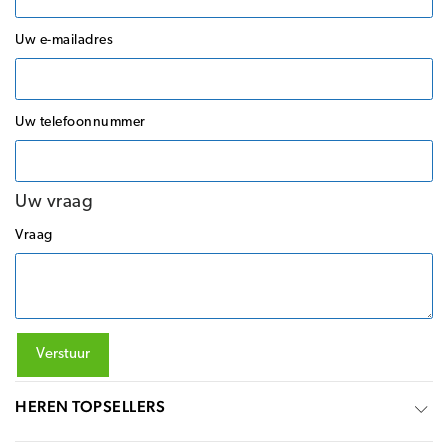
Uw e-mailadres
Uw telefoonnummer
Uw vraag
Vraag
Verstuur
HEREN TOPSELLERS