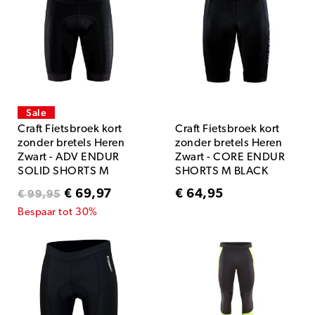
Sale
Craft Fietsbroek kort
Craft Fietsbroek kort
zonder bretels Heren
zonder bretels Heren
Zwart - ADV ENDUR
Zwart - CORE ENDUR
SOLID SHORTS M
SHORTS M BLACK
BLACK
€ 69,97
€ 64,95
€ 99,95
Bespaar tot 30%