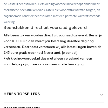
de Castelli beenstukken. Fietskledingvoordeel.nl verkoopt onder meer
thermische beenstukken van Castelli die voor extra warmte zorgen, en
zogenoemde
nanoflex beenstukken
met een perfecte waterafstotende
werking.
Beenstukken direct uit voorraad geleverd
Alle beenstukken worden direct uit voorraad geleverd. Bestel je
voor 16:00 uur, dan wordt jou bestelling dezelfde dag nog
verzonden. Daarnaast verzenden wij alle bestellingen boven de
€45 euro gratis door heel Nederland. Je bent bij
Fietskledingvoordeel.nl dus niet alleen verzekerd van een
voordelige prijs, maar ook van een snelle bezorging.
HEREN TOPSELLERS