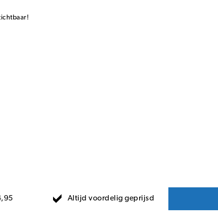
ichtbaar!
Altijd voordelig geprijsd
4,95