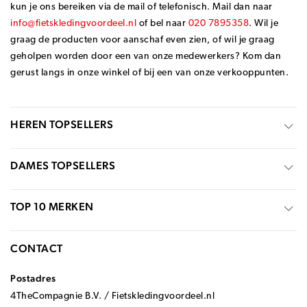
kun je ons bereiken via de mail of telefonisch. Mail dan naar
info@fietskledingvoordeel.nl
of bel naar
020 7895358
. Wil je
graag de producten voor aanschaf even zien, of wil je graag
geholpen worden door een van onze medewerkers? Kom dan
gerust langs in onze winkel of bij een van onze verkooppunten.
HEREN TOPSELLERS
DAMES TOPSELLERS
TOP 10 MERKEN
CONTACT
Postadres
4TheCompagnie B.V. / Fietskledingvoordeel.nl